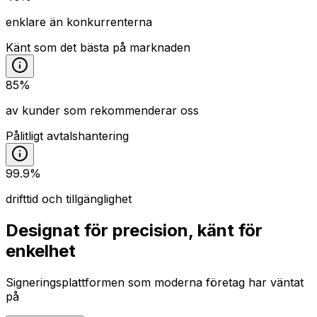
enklare än konkurrenterna
Känt som det bästa på marknaden
85%
av kunder som rekommenderar oss
Pålitligt avtalshantering
99.9%
drifttid och tillgänglighet
Designat för precision, känt för
enkelhet
Signeringsplattformen som moderna företag har väntat
på