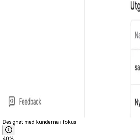
Designat med kunderna i fokus
40%