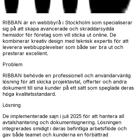
RIBBAN är en webbbyrå i Stockholm som specialiserar
sig på att skapa avancerade och skräddarsydda
hemsidor för företag som vill sticka ut online. De
kombinerar kreativ design med teknisk expertis för att
leverera webbupplevelser som både ser bra ut och
presterar excellent.
Problem
RIBBAN behövde en professionell och användarvänlig
lösning för att skicka projektavtal, offerter och andra
dokument till sina kunder på ett sätt som speglade deras
höga kvalitetsstandard.
Lösning
De implementerade sajn i juli 2025 för att hantera all
avtalshantering och dokumentsignering. Lösningen
integrerades smidigt i deras befintliga arbetsflöde och
gav både teamet och kunderna en förbättrad