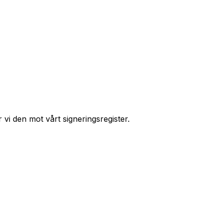
r vi den mot vårt signeringsregister.