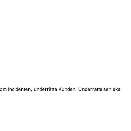
n om incidenten, underrätta Kunden. Underrättelsen ska