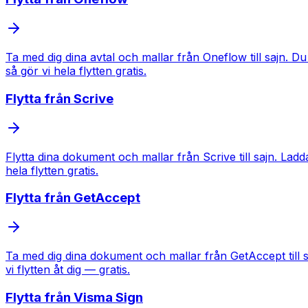
Ta med dig dina avtal och mallar från Oneflow till sajn. Du
så gör vi hela flytten gratis.
Flytta från
Scrive
Flytta dina dokument och mallar från Scrive till sajn. Ladd
hela flytten gratis.
Flytta från
GetAccept
Ta med dig dina dokument och mallar från GetAccept till sa
vi flytten åt dig — gratis.
Flytta från
Visma Sign