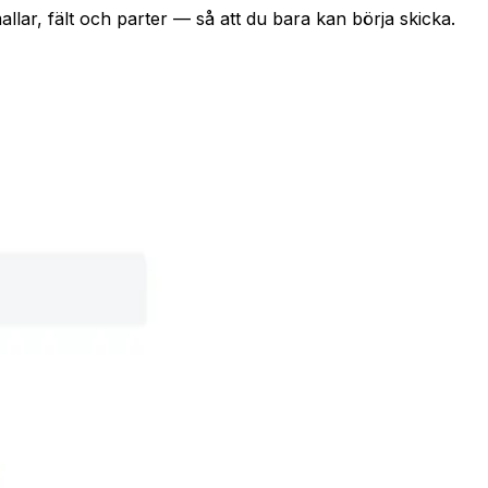
allar, fält och parter — så att du bara kan börja skicka.