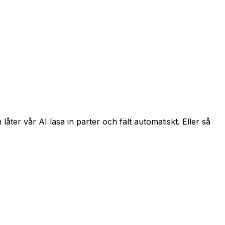
ter vår AI läsa in parter och fält automatiskt. Eller så