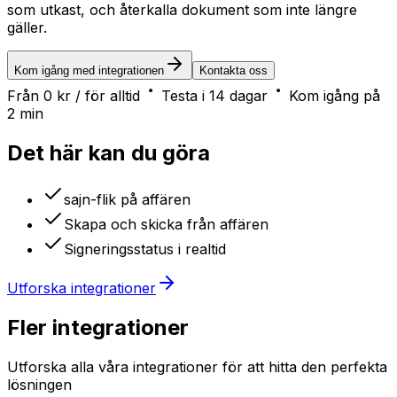
som utkast, och återkalla dokument som inte längre
gäller.
Kom igång med integrationen
Kontakta oss
Från 0 kr / för alltid
Testa i 14 dagar
Kom igång på
2 min
Det här kan du göra
sajn-flik på affären
Skapa och skicka från affären
Signeringsstatus i realtid
Utforska integrationer
Fler integrationer
Utforska alla våra integrationer för att hitta den perfekta
lösningen