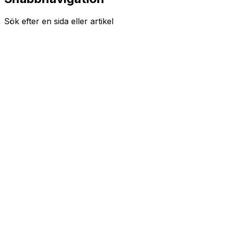
Sök efter en sida eller artikel