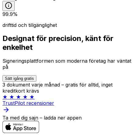
99.9%
drifttid och tillgänglighet
Designat för precision, känt för
enkelhet
Signeringsplattformen som moderna företag har väntat
på
Sätt igång gratis
3 dokument varje månad – gratis för alltid, inget
kreditkort krävs
★ ★ ★ ★ ★
TrustPilot recensioner
Ta med dig sajn – ladda ner appen