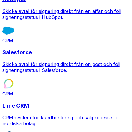
Skicka avtal för signering direkt från en affär och följ
signeringsstatus i HubSpot.
CRM
Salesforce
Skicka avtal för signering direkt från en post och följ
signeringsstatus i Salesforce.
CRM
Lime CRM
CRM-system för kundhantering och säljprocesser i
nordiska bolag.