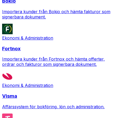
Bokio
Importera kunder från Bokio och hämta fakturor som
signerbara dokument.
Ekonomi & Administration
Fortnox
Importera kunder från Fortnox och hämta offerter,
ordrar och fakturor som signerbara dokument.
Ekonomi & Administration
Visma
Affärssystem för bokföring, lön och administration.