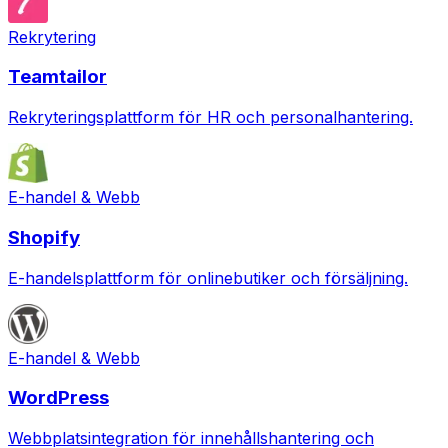
Rekrytering
Teamtailor
Rekryteringsplattform för HR och personalhantering.
E-handel & Webb
Shopify
E-handelsplattform för onlinebutiker och försäljning.
E-handel & Webb
WordPress
Webbplatsintegration för innehållshantering och