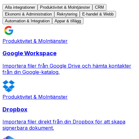
Alla integrationer
Produktivitet & Molntjänster
CRM
Ekonomi & Administration
Rekrytering
E-handel & Webb
Automation & Integration
Appar & tillägg
Produktivitet & Molntjänster
Google Workspace
Importera filer från Google Drive och hämta kontakter
från din Google-katalog.
Produktivitet & Molntjänster
Dropbox
Importera filer direkt från din Dropbox för att skapa
signerbara dokument.